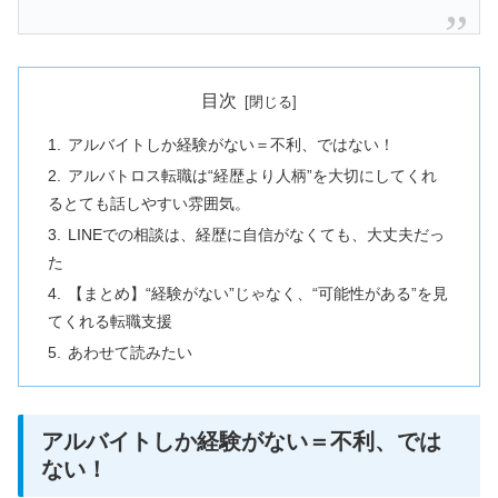
目次
アルバイトしか経験がない＝不利、ではない！
アルバトロス転職は“経歴より人柄”を大切にしてくれ
るとても話しやすい雰囲気。
LINEでの相談は、経歴に自信がなくても、大丈夫だっ
た
【まとめ】“経験がない”じゃなく、“可能性がある”を見
てくれる転職支援
あわせて読みたい
アルバイトしか経験がない＝不利、では
ない！