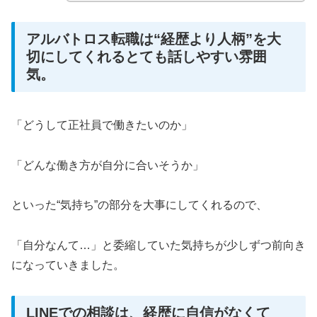
アルバトロス転職は“経歴より人柄”を大
切にしてくれるとても話しやすい雰囲
気。
「どうして正社員で働きたいのか」
「どんな働き方が自分に合いそうか」
といった“気持ち”の部分を大事にしてくれるので、
「自分なんて…」と委縮していた気持ちが少しずつ前向き
になっていきました。
LINEでの相談は、経歴に自信がなくて