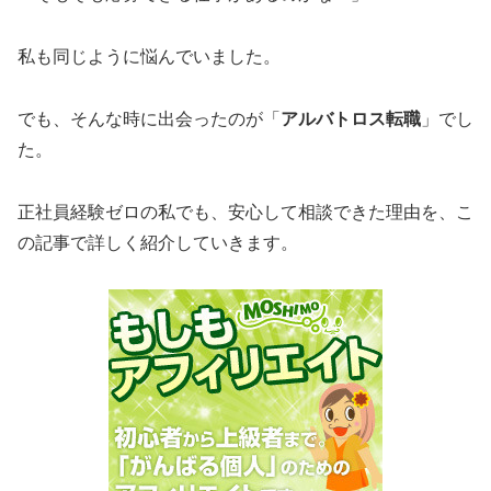
私も同じように悩んでいました。
でも、そんな時に出会ったのが「
アルバトロス転職
」でし
た。
正社員経験ゼロの私でも、安心して相談できた理由を、こ
の記事で詳しく紹介していきます。