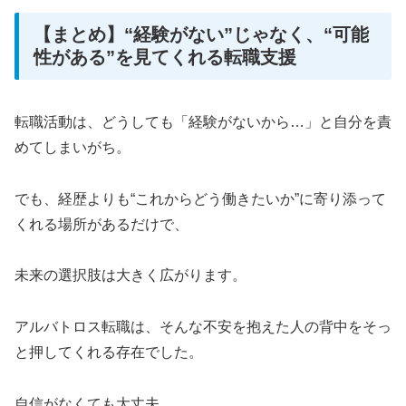
【まとめ】“経験がない”じゃなく、“可能
性がある”を見てくれる転職支援
転職活動は、どうしても「経験がないから…」と自分を責
めてしまいがち。
でも、経歴よりも“これからどう働きたいか”に寄り添って
くれる場所があるだけで、
未来の選択肢は大きく広がります。
アルバトロス転職は、そんな不安を抱えた人の背中をそっ
と押してくれる存在でした。
自信がなくても大丈夫。