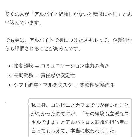
多くの人が「アルバイト経験しかないと転職に不利」と思
い込んでいます。
でも実は、アルバイトで身につけたスキルって、企業側か
らも評価されることがあるんです。
接客経験 → コミュニケーション能力の高さ
長期勤務 → 責任感や安定性
シフト調整・マルチタスク → 柔軟性や協調性
私自身、コンビニとカフェでしか働いたこと
がなかったのですが、「その経験も立派なス
キルですよ」とアルバトロス転職の担当者に
言ってもらえて、本当に救われました。