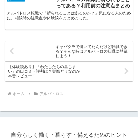
ってある？利用前の注意点まとめ
アルバトロス転職で「断られることはあるのか？」気になる人のため
に、相談時の注意点や体験談をまとめました。
キャバクラで働いてたんだけど転職でき
る？そんな時はアルバトロス転職に登録
しよう！
【体験談あり】「わたしたちの墓じま
い」の口コミ・評判は？実際どうなのか
本音レビュー！
ホーム
アルバトロス
自分らしく働く・暮らす・備えるためのヒント