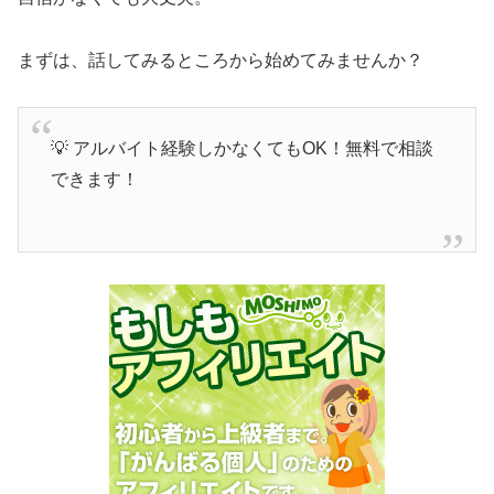
まずは、話してみるところから始めてみませんか？
💡 アルバイト経験しかなくてもOK！無料で相談
できます！