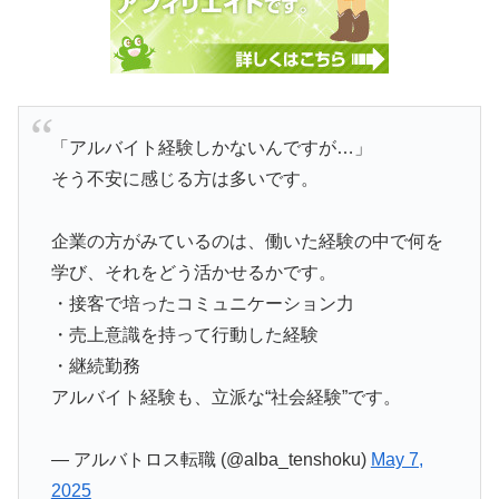
「アルバイト経験しかないんですが…」
そう不安に感じる方は多いです。
企業の方がみているのは、働いた経験の中で何を
学び、それをどう活かせるかです。
・接客で培ったコミュニケーション力
・売上意識を持って行動した経験
・継続勤務
アルバイト経験も、立派な“社会経験”です。
— アルバトロス転職 (@alba_tenshoku)
May 7,
2025