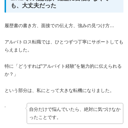
も、大丈夫だった
履歴書の書き方、面接での伝え方、強みの見つけ方…
アルバトロス転職では、ひとつずつ丁寧にサポートしても
らえました。
特に「どうすれば“アルバイト経験”を魅力的に伝えられる
か？」
という部分は、私にとって大きな転機になりました。
自分だけで悩んでいたら、絶対に気づけなか
ったことです。