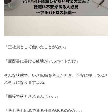
「正社員として働いたことがない」
「履歴書に書ける経験がアルバイトだけ」
そんな状態で、いざ転職を考えたとき、不安に押しつぶさ
れそうになりますよね。
「面接で落とされるんじゃ…」
「そもそも応募できる仕事があるのかな…」