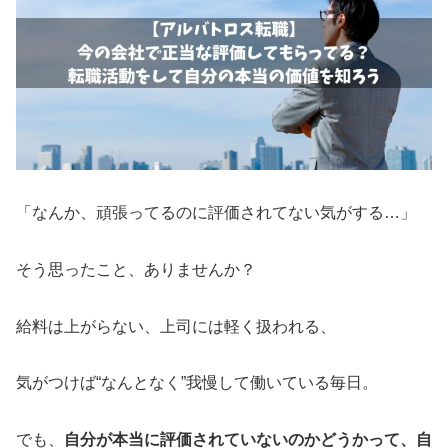
「なんか、頑張ってるのに評価されてない気がする…」
そう思ったこと、ありませんか？
給料は上がらない、上司には軽く扱われる、
気がつけば“なんとなく”我慢して働いている毎日。
でも、
自分が本当に評価されていないのかどうかって、自