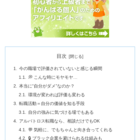
目次
今の職場で評価されていないと感じる瞬間
💭 こんな時にモヤモヤ…
本当に“自分がダメ”なのか？
環境が変われば評価も変わる
転職活動＝自分の価値を知る手段
自分の強みに気づける場でもある
アルバトロス転職なら、相談だけでもOK
💬 気軽に、でもちゃんと向き合ってくれる
🔒 ブラック企業を避けられる仕組みも