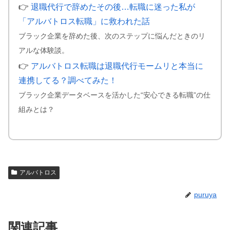
👉
退職代行で辞めたその後…転職に迷った私が
「アルバトロス転職」に救われた話
ブラック企業を辞めた後、次のステップに悩んだときのリ
アルな体験談。
👉
アルバトロス転職は退職代行モームリと本当に
連携してる？調べてみた！
ブラック企業データベースを活かした“安心できる転職”の仕
組みとは？
アルバトロス
puruya
関連記事