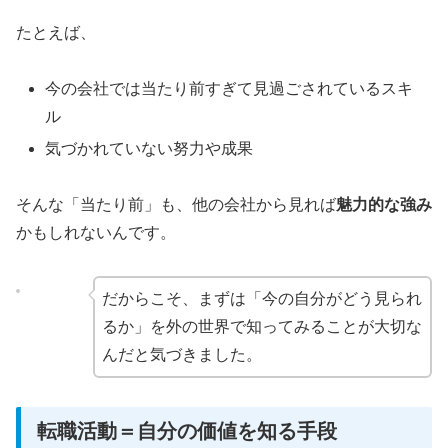
たとえば、
今の会社では当たり前すぎて見過ごされているスキ
ル
気づかれていない努力や成果
そんな「当たり前」も、他の会社から見れば
魅力的な強み
かもしれないんです。
だからこそ、まずは「今の自分がどう見られ
るか」を外の世界で知ってみることが大切な
んだと気づきました。
転職活動＝自分の価値を知る手段