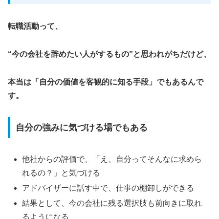
転職活動って、
“今の会社を辞めたい人がするもの”と思われがちだけど、
本当は「自分の価値を客観的に知る手段」でもあるんで
す。
自分の強みに気づける場でもある
他社からの評価で、「え、自分ってそんなに求めら
れるの？」と気づける
アドバイザーに話す中で、仕事の棚卸しができる
結果として、今の会社に残る選択肢も前向きに取れ
るようになる