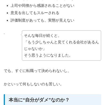
上司や同僚から感謝されることがない
意見を出してもスルーされる
評価制度があっても、実態が見えない
そんな毎日が続くと、
「もう少しちゃんと見てくれる会社があるん
じゃないか」
そう思うようになりました。
でも、すぐに転職って決められないし、
かといって何もしないのも苦しい。
本当に“自分がダメ”なのか？