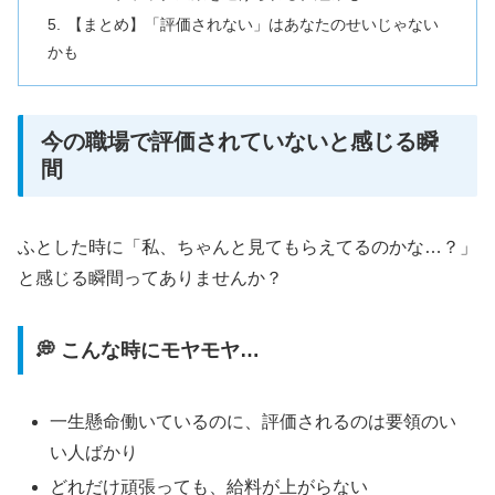
【まとめ】「評価されない」はあなたのせいじゃない
かも
今の職場で評価されていないと感じる瞬
間
ふとした時に「私、ちゃんと見てもらえてるのかな…？」
と感じる瞬間ってありませんか？
💭 こんな時にモヤモヤ…
一生懸命働いているのに、評価されるのは要領のい
い人ばかり
どれだけ頑張っても、給料が上がらない