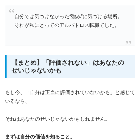
自分では気づけなかった“強み”に気づける場所。
それが私にとってのアルバトロス転職でした。
【まとめ】「評価されない」はあなたの
せいじゃないかも
もし今、「自分は正当に評価されていないかも」と感じて
いるなら、
それはあなたのせいじゃないかもしれません。
まずは自分の価値を知ること。