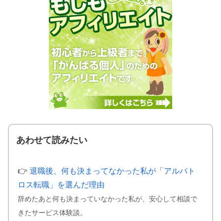
あわせて読みたい
👉
退職後、何も決まってなかった私が「アルバト
ロス転職」を選んだ理由
辞めたあと何も決まっていなかった私が、安心して相談で
きたサービス体験談。