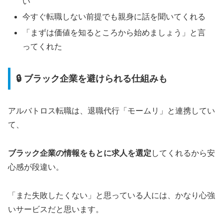
い
今すぐ転職しない前提でも親身に話を聞いてくれる
「まずは価値を知るところから始めましょう」と言
ってくれた
🔒 ブラック企業を避けられる仕組みも
アルバトロス転職は、退職代行「モームリ」と連携してい
て、
ブラック企業の情報をもとに求人を選定
してくれるから安
心感が段違い。
「また失敗したくない」と思っている人には、かなり心強
いサービスだと思います。