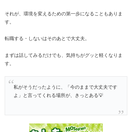
それが、環境を変えるための第一歩になることもありま
す。
転職する・しないはそのあとで大丈夫。
まずは話してみるだけでも、気持ちがグッと軽くなりま
す。
私がそうだったように、「今のままで大丈夫です
よ」と言ってくれる場所が、きっとある💡