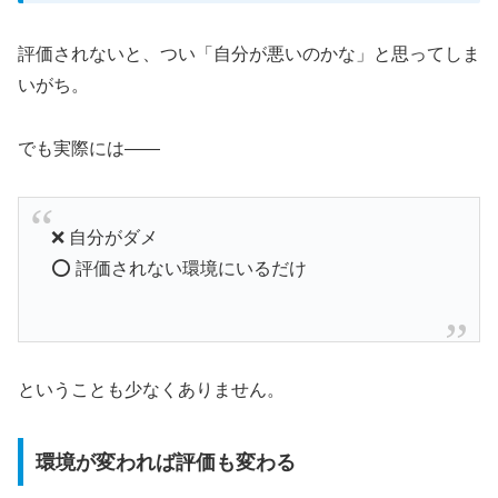
評価されないと、つい「自分が悪いのかな」と思ってしま
いがち。
でも実際には――
❌ 自分がダメ
⭕ 評価されない環境にいるだけ
ということも少なくありません。
環境が変われば評価も変わる