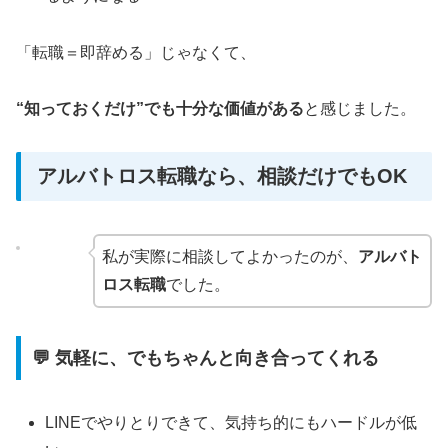
「転職＝即辞める」じゃなくて、
“知っておくだけ”でも十分な価値がある
と感じました。
アルバトロス転職なら、相談だけでもOK
私が実際に相談してよかったのが、
アルバト
ロス転職
でした。
💬 気軽に、でもちゃんと向き合ってくれる
LINEでやりとりできて、気持ち的にもハードルが低