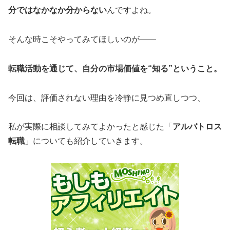
分ではなかなか分からない
んですよね。
そんな時こそやってみてほしいのが――
転職活動を通じて、自分の市場価値を“知る”ということ。
今回は、評価されない理由を冷静に見つめ直しつつ、
私が実際に相談してみてよかったと感じた「
アルバトロス
転職
」についても紹介していきます。