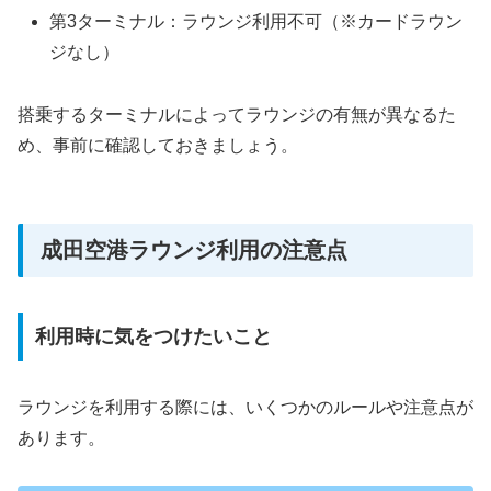
第3ターミナル：ラウンジ利用不可（※カードラウン
ジなし）
搭乗するターミナルによってラウンジの有無が異なるた
め、事前に確認しておきましょう。
成田空港ラウンジ利用の注意点
利用時に気をつけたいこと
ラウンジを利用する際には、いくつかのルールや注意点が
あります。