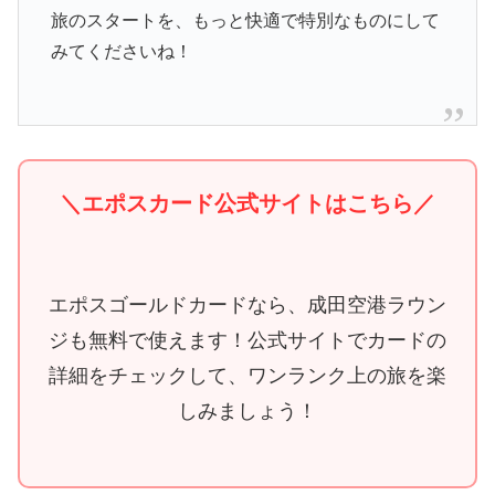
旅のスタートを、もっと快適で特別なものにして
みてくださいね！
＼エポスカード公式サイトはこちら／
エポスゴールドカードなら、成田空港ラウン
ジも無料で使えます！公式サイトでカードの
詳細をチェックして、ワンランク上の旅を楽
しみましょう！