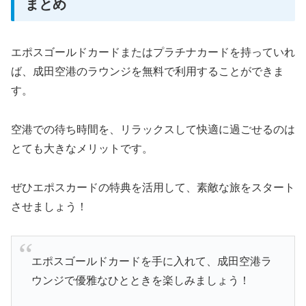
まとめ
エポスゴールドカードまたはプラチナカードを持っていれ
ば、成田空港のラウンジを無料で利用することができま
す。
空港での待ち時間を、リラックスして快適に過ごせるのは
とても大きなメリットです。
ぜひエポスカードの特典を活用して、素敵な旅をスタート
させましょう！
エポスゴールドカードを手に入れて、成田空港ラ
ウンジで優雅なひとときを楽しみましょう！