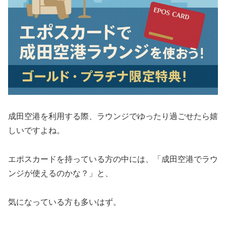
成田空港を利用する際、ラウンジでゆったり過ごせたら嬉
しいですよね。
エポスカードを持っている方の中には、「成田空港でラウ
ンジが使えるのかな？」と、
気になっている方も多いはず。