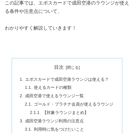
この記事では、エポスカードで成田空港のラウンジが使え
る条件や注意点について、
わかりやすく解説していきます！
目次
エポスカードで成田空港ラウンジは使える？
使えるカードの種類
成田空港で使えるラウンジ一覧
ゴールド・プラチナ会員が使えるラウンジ
【対象ラウンジまとめ】
成田空港ラウンジ利用の注意点
利用時に気をつけたいこと