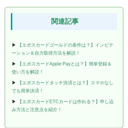
関連記事
▶
【エポスカードゴールドの条件は？】インビテ
ーション＆自力取得方法を解説！
▶
【エポスカードApple Payとは？】簡単登録＆
使い方を解説！
▶
【エポスカードタッチ決済とは？】スマホなし
でも簡単決済！
▶
【エポスカードETCカードは作れる？】申し込
み方法と注意点を紹介！