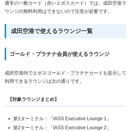
通常の一般カード（赤いエポスカード）では、成田空港ラ
ウンジの無料利用はできないので注意が必要です。
成田空港で使えるラウンジ一覧
ゴールド・プラチナ会員が使えるラウンジ
成田空港内でエポスゴールド・プラチナカードを提示して
利用できるラウンジは次の通りです。
【対象ラウンジまとめ】
第1ターミナル：「IASS Executive Lounge 1」
第2ターミナル：「IASS Executive Lounge 2」