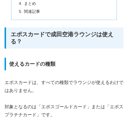
まとめ
関連記事
エポスカードで成田空港ラウンジは使え
る？
使えるカードの種類
エポスカードは、すべての種類でラウンジが使えるわけで
はありません。
対象となるのは「エポスゴールドカード」または「エポス
プラチナカード」です。