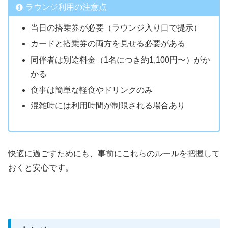
ラウンジ利用の注意点
当日の搭乗券が必要（ラウンジ入り口で提示）
カードと搭乗券の両方を見せる必要がある
同伴者は別途料金（1名につき約1,100円〜）がか
かる
食事は簡単な軽食やドリンクのみ
混雑時には利用時間が制限される場合あり
快適に過ごすためにも、事前にこれらのルールを把握して
おくと安心です。