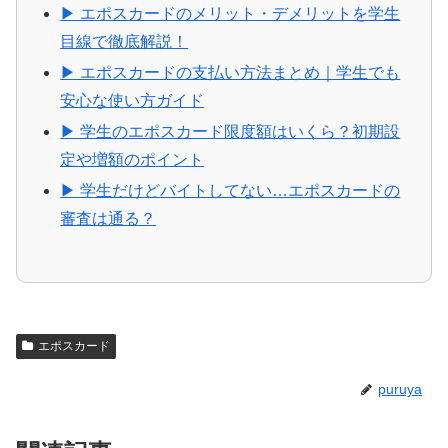
▶ エポスカードのメリット・デメリットを学生
目線で徹底解説！
▶ エポスカードの支払い方法まとめ｜学生でも
安心な使い方ガイド
▶ 学生のエポスカード限度額はいくら？初期設
定や増額のポイント
▶ 学生だけどバイトしてない…エポスカードの
審査は通る？
エポスカード
puruya