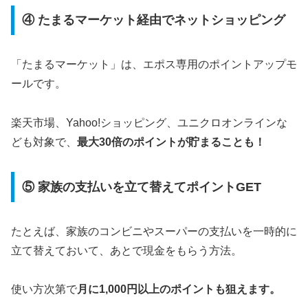
④ たまるマーケット経由でネットショッピング
「たまるマーケット」は、エポス専用のポイントアップモ
ールです。
楽天市場、Yahoo!ショッピング、ユニクロオンラインな
ども対象で、
最大30倍のポイントが貯まることも！
⑤ 家族の支払いを立て替えてポイントGET
たとえば、家族のコンビニやスーパーの支払いを一時的に
立て替えておいて、あとで現金をもらう方法。
使い方次第で
月に1,000円以上のポイントも狙えます。