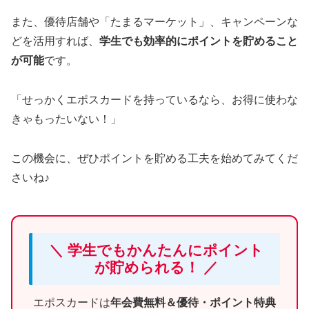
また、優待店舗や「たまるマーケット」、キャンペーンな
どを活用すれば、
学生でも効率的にポイントを貯めること
が可能
です。
「せっかくエポスカードを持っているなら、お得に使わな
きゃもったいない！」
この機会に、ぜひポイントを貯める工夫を始めてみてくだ
さいね♪
＼ 学生でもかんたんにポイント
が貯められる！ ／
エポスカードは
年会費無料＆優待・ポイント特典