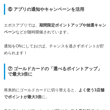
⑥ アプリの通知やキャンペーンを活用
エポスアプリでは、
期間限定ポイントアップや抽選キャン
ペーン
などが随時開催されています。
通知をONにしておけば、チャンスを逃さずポイントが貯
められます！
⑦ ゴールドカードの「選べるポイントアップ」
で最大3倍に
将来的にゴールドカードに切り替えると、
よく使う3店舗
でポイントが最大3倍
に。