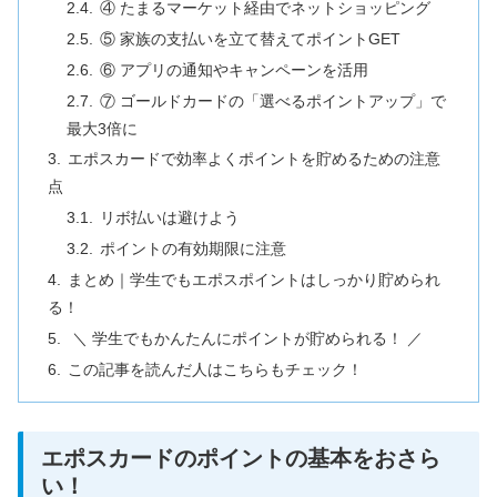
④ たまるマーケット経由でネットショッピング
⑤ 家族の支払いを立て替えてポイントGET
⑥ アプリの通知やキャンペーンを活用
⑦ ゴールドカードの「選べるポイントアップ」で
最大3倍に
エポスカードで効率よくポイントを貯めるための注意
点
リボ払いは避けよう
ポイントの有効期限に注意
まとめ｜学生でもエポスポイントはしっかり貯められ
る！
＼ 学生でもかんたんにポイントが貯められる！ ／
この記事を読んだ人はこちらもチェック！
エポスカードのポイントの基本をおさら
い！