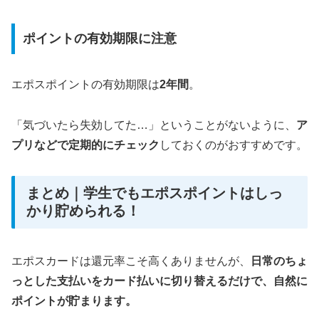
ポイントの有効期限に注意
エポスポイントの有効期限は
2年間
。
「気づいたら失効してた…」ということがないように、
ア
プリなどで定期的にチェック
しておくのがおすすめです。
まとめ｜学生でもエポスポイントはしっ
かり貯められる！
エポスカードは還元率こそ高くありませんが、
日常のちょ
っとした支払いをカード払いに切り替えるだけで、自然に
ポイントが貯まります。