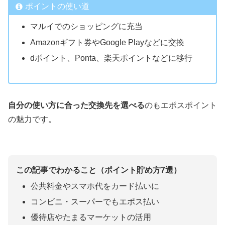
ポイントの使い道
マルイでのショッピングに充当
Amazonギフト券やGoogle Playなどに交換
dポイント、Ponta、楽天ポイントなどに移行
自分の使い方に合った交換先を選べる
のもエポスポイント
の魅力です。
この記事でわかること（ポイント貯め方7選）
公共料金やスマホ代をカード払いに
コンビニ・スーパーでもエポス払い
優待店やたまるマーケットの活用