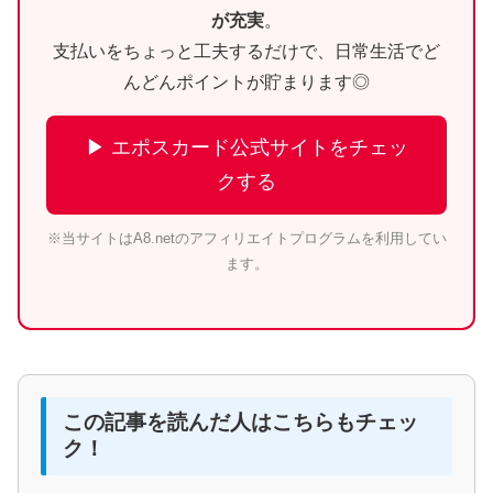
が充実
。
支払いをちょっと工夫するだけで、日常生活でど
んどんポイントが貯まります◎
▶ エポスカード公式サイトをチェッ
クする
※当サイトはA8.netのアフィリエイトプログラムを利用してい
ます。
この記事を読んだ人はこちらもチェッ
ク！