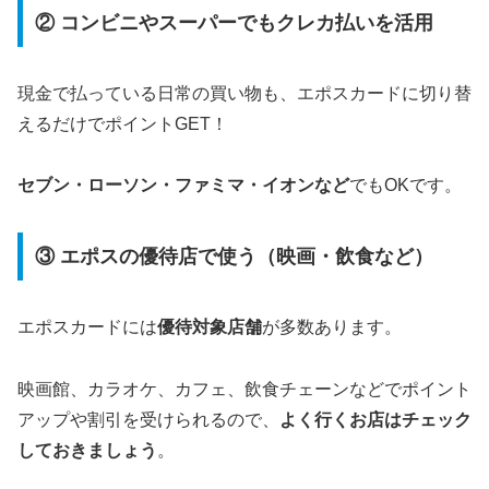
② コンビニやスーパーでもクレカ払いを活用
現金で払っている日常の買い物も、エポスカードに切り替
えるだけでポイントGET！
セブン・ローソン・ファミマ・イオンなど
でもOKです。
③ エポスの優待店で使う（映画・飲食など）
エポスカードには
優待対象店舗
が多数あります。
映画館、カラオケ、カフェ、飲食チェーンなどでポイント
アップや割引を受けられるので、
よく行くお店はチェック
しておきましょう
。