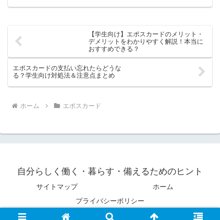
【学生向け】エポスカードのメリット・
デメリットをわかりやすく解説！本当に
おすすめできる？
エポスカードの支払い忘れたらどうな
る？学生向け対処法＆注意点まとめ
ホーム
エポスカード
自分らしく働く・暮らす・備えるためのヒント
サイトマップ
ホーム
プライバシーポリシー
© 2023 自分らしく働く・暮らす・備えるためのヒント.