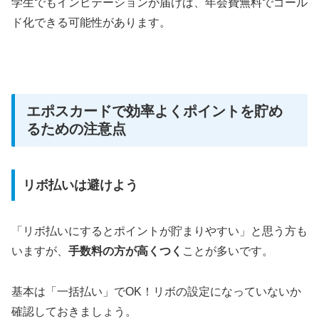
学生でもインビテーションが届けば、年会費無料でゴール
ド化できる可能性があります。
エポスカードで効率よくポイントを貯め
るための注意点
リボ払いは避けよう
「リボ払いにするとポイントが貯まりやすい」と思う方も
いますが、
手数料の方が高くつく
ことが多いです。
基本は「一括払い」でOK！リボの設定になっていないか
確認しておきましょう。