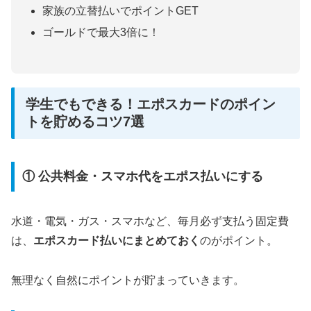
家族の立替払いでポイントGET
ゴールドで最大3倍に！
学生でもできる！エポスカードのポイン
トを貯めるコツ7選
① 公共料金・スマホ代をエポス払いにする
水道・電気・ガス・スマホなど、毎月必ず支払う固定費
は、
エポスカード払いにまとめておく
のがポイント。
無理なく自然にポイントが貯まっていきます。