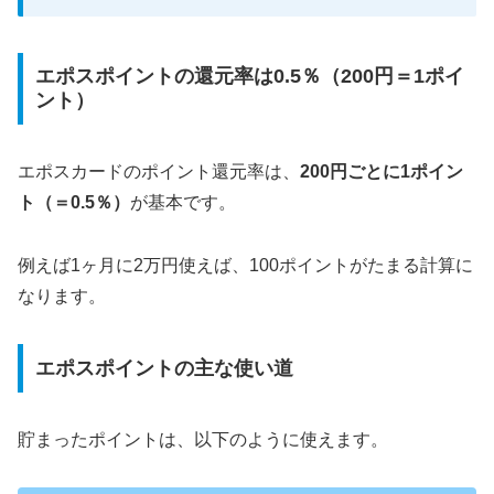
エポスポイントの還元率は0.5％（200円＝1ポイ
ント）
エポスカードのポイント還元率は、
200円ごとに1ポイン
ト（＝0.5％）
が基本です。
例えば1ヶ月に2万円使えば、100ポイントがたまる計算に
なります。
エポスポイントの主な使い道
貯まったポイントは、以下のように使えます。