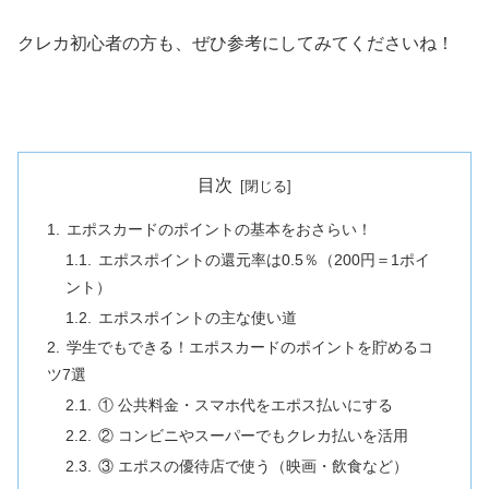
クレカ初心者の方も、ぜひ参考にしてみてくださいね！
目次
エポスカードのポイントの基本をおさらい！
エポスポイントの還元率は0.5％（200円＝1ポイ
ント）
エポスポイントの主な使い道
学生でもできる！エポスカードのポイントを貯めるコ
ツ7選
① 公共料金・スマホ代をエポス払いにする
② コンビニやスーパーでもクレカ払いを活用
③ エポスの優待店で使う（映画・飲食など）