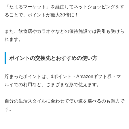
「たまるマーケット」を経由してネットショッピングをす
ることで、ポイントが最大30倍に！
また、飲食店やカラオケなどの優待施設では割引も受けら
れます。
ポイントの交換先とおすすめの使い方
貯まったポイントは、dポイント・Amazonギフト券・マ
ルイでの利用など、さまざまな形で使えます。
自分の生活スタイルに合わせて使い道を選べるのも魅力で
す。