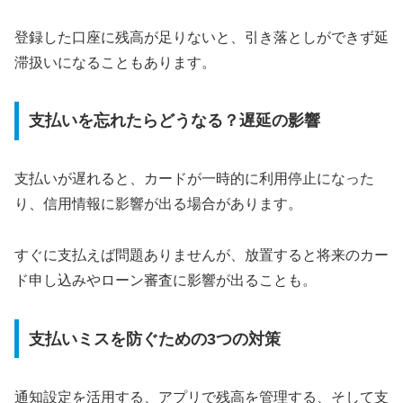
登録した口座に残高が足りないと、引き落としができず延
滞扱いになることもあります。
支払いを忘れたらどうなる？遅延の影響
支払いが遅れると、カードが一時的に利用停止になった
り、信用情報に影響が出る場合があります。
すぐに支払えば問題ありませんが、放置すると将来のカー
ド申し込みやローン審査に影響が出ることも。
支払いミスを防ぐための3つの対策
通知設定を活用する、アプリで残高を管理する、そして支