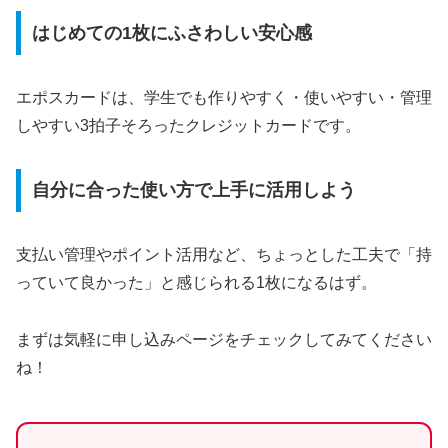
はじめての1枚にふさわしい安心感
エポスカードは、学生でも作りやすく・使いやすい・管理
しやすい3拍子そろったクレジットカードです。
自分に合った使い方で上手に活用しよう
支払い管理やポイント活用など、ちょっとした工夫で「持
っていて良かった」と感じられる1枚になるはず。
まずは気軽に申し込みページをチェックしてみてください
ね！