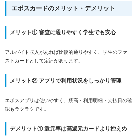
エポスカードのメリット・デメリット
メリット① 審査に通りやすく学生でも安心
アルバイト収入があれば比較的通りやすく、学生のファー
ストカードとして定評があります。
メリット② アプリで利用状況をしっかり管理
エポスアプリは使いやすく、残高・利用明細・支払日の確
認もラクラクです。
デメリット① 還元率は高還元カードより控えめ