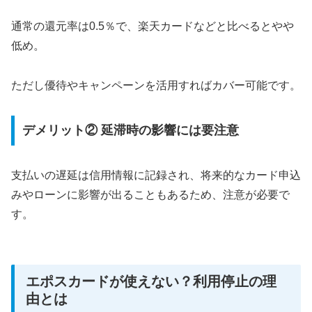
通常の還元率は0.5％で、楽天カードなどと比べるとやや
低め。
ただし優待やキャンペーンを活用すればカバー可能です。
デメリット② 延滞時の影響には要注意
支払いの遅延は信用情報に記録され、将来的なカード申込
みやローンに影響が出ることもあるため、注意が必要で
す。
エポスカードが使えない？利用停止の理
由とは