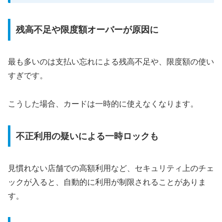
残高不足や限度額オーバーが原因に
最も多いのは支払い忘れによる残高不足や、限度額の使い
すぎです。
こうした場合、カードは一時的に使えなくなります。
不正利用の疑いによる一時ロックも
見慣れない店舗での高額利用など、セキュリティ上のチェ
ックが入ると、自動的に利用が制限されることがありま
す。