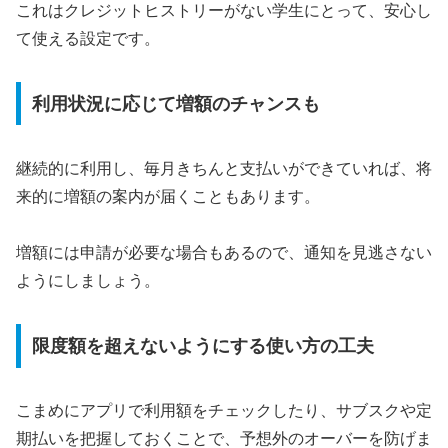
これはクレジットヒストリーがない学生にとって、安心し
て使える設定です。
利用状況に応じて増額のチャンスも
継続的に利用し、毎月きちんと支払いができていれば、将
来的に増額の案内が届くこともあります。
増額には申請が必要な場合もあるので、通知を見逃さない
ようにしましょう。
限度額を超えないようにする使い方の工夫
こまめにアプリで利用額をチェックしたり、サブスクや定
期払いを把握しておくことで、予想外のオーバーを防げま