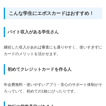
こんな学生にエポスカードはおすすめ！
バイト収入がある学生さん
継続した収入があれば審査にも通りやすく、使いすぎずに
カードのメリットを活かせます。
初めてクレジットカードを作る人
年会費無料・使いやすいアプリ・安心のサポート体制がそ
ろっていて、初めての1枚にぴったりです。