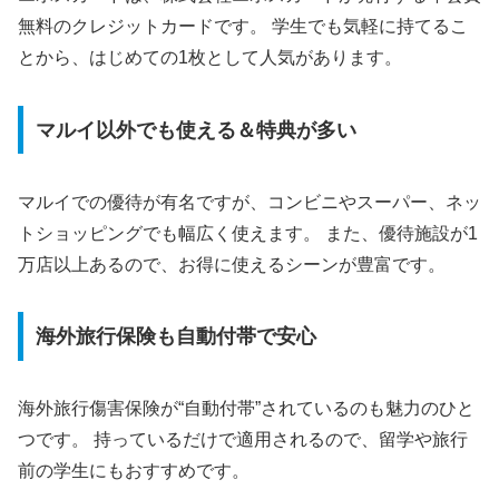
無料のクレジットカードです。 学生でも気軽に持てるこ
とから、はじめての1枚として人気があります。
マルイ以外でも使える＆特典が多い
マルイでの優待が有名ですが、コンビニやスーパー、ネッ
トショッピングでも幅広く使えます。 また、優待施設が1
万店以上あるので、お得に使えるシーンが豊富です。
海外旅行保険も自動付帯で安心
海外旅行傷害保険が“自動付帯”されているのも魅力のひと
つです。 持っているだけで適用されるので、留学や旅行
前の学生にもおすすめです。