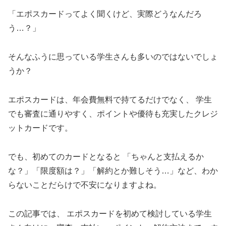
「エポスカードってよく聞くけど、実際どうなんだろ
う…？」
そんなふうに思っている学生さんも多いのではないでしょ
うか？
エポスカードは、年会費無料で持てるだけでなく、 学生
でも審査に通りやすく、ポイントや優待も充実したクレジ
ットカードです。
でも、初めてのカードとなると 「ちゃんと支払えるか
な？」「限度額は？」「解約とか難しそう…」など、わか
らないことだらけで不安になりますよね。
この記事では、 エポスカードを初めて検討している学生