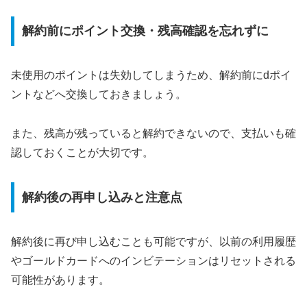
解約前にポイント交換・残高確認を忘れずに
未使用のポイントは失効してしまうため、解約前にdポイ
ントなどへ交換しておきましょう。
また、残高が残っていると解約できないので、支払いも確
認しておくことが大切です。
解約後の再申し込みと注意点
解約後に再び申し込むことも可能ですが、以前の利用履歴
やゴールドカードへのインビテーションはリセットされる
可能性があります。