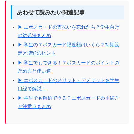
あわせて読みたい関連記事
▶ エポスカードの支払いを忘れたら？学生向け
の対処法まとめ
▶ 学生のエポスカード限度額はいくら？初期設
定と増額のヒント
▶ 学生でもできる！エポスカードのポイントの
貯め方と使い道
▶ エポスカードのメリット・デメリットを学生
目線で解説！
▶ 学生でも解約できる？エポスカードの手続き
と注意点まとめ