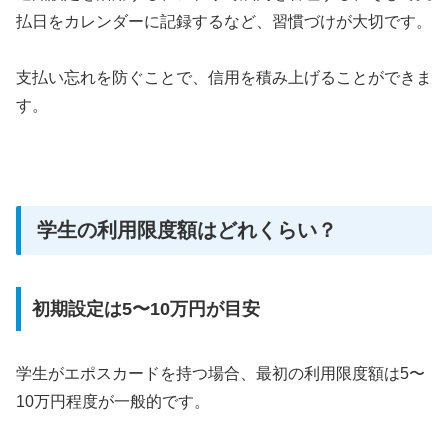
払日をカレンダーに記録するなど、習慣づけが大切です。
支払い忘れを防ぐことで、信用を積み上げることができま
す。
学生の利用限度額はどれくらい？
初期設定は5〜10万円が目安
学生がエポスカードを持つ場合、最初の利用限度額は5〜
10万円程度が一般的です。