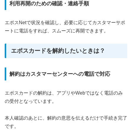
利用再開のための確認・連絡手順
エポスNetで状況を確認し、必要に応じてカスタマーサポ
ートに電話をすれば、スムーズに再開できます。
エポスカードを解約したいときは？
解約はカスタマーセンターへの電話で対応
エポスカードの解約は、アプリやWebではなく電話のみ
の受付となっています。
本人確認のあとに、解約の意思を伝えるだけで手続き完了
です。