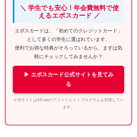
＼ 学生でも安心！年会費無料で使
えるエポスカード ／
エポスカードは、「初めてのクレジットカード」
として多くの学生に選ばれています。
便利でお得な特典がそろっているから、まずは気
軽にチェックしてみませんか？
▶ エポスカード公式サイトを見てみ
る
※当サイトはA8.netのアフィリエイトプログラムを利用してい
ます。