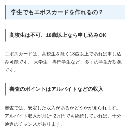
学生でもエポスカードを作れるの？
高校生は不可、18歳以上なら申し込みOK
エポスカードは、高校生を除く18歳以上であれば申し込
み可能です。 大学生・専門学生など、多くの学生が対象
です。
審査のポイントはアルバイトなどの収入
審査では、安定した収入があるかどうかが見られます。
アルバイト収入が月1〜2万円でも継続していれば、十分
通過のチャンスがあります。