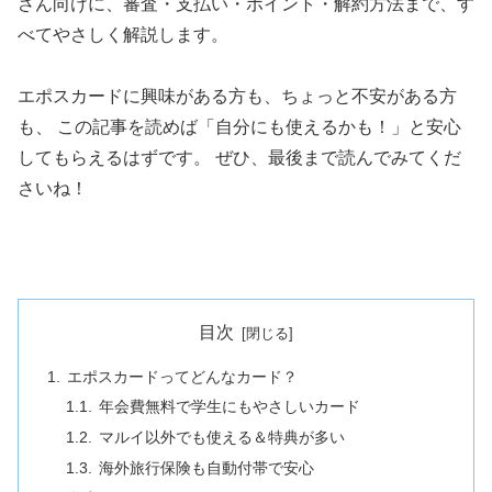
さん向けに、審査・支払い・ポイント・解約方法まで、す
べてやさしく解説します。
エポスカードに興味がある方も、ちょっと不安がある方
も、 この記事を読めば「自分にも使えるかも！」と安心
してもらえるはずです。 ぜひ、最後まで読んでみてくだ
さいね！
目次
エポスカードってどんなカード？
年会費無料で学生にもやさしいカード
マルイ以外でも使える＆特典が多い
海外旅行保険も自動付帯で安心