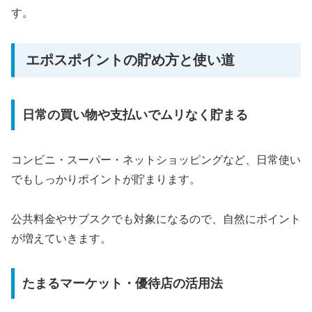
す。
エポスポイントの貯め方と使い道
日常の買い物や支払いでムリなく貯まる
コンビニ・スーパー・ネットショッピングなど、日常使い
でもしっかりポイントが貯まります。
公共料金やサブスクでも対象になるので、自然にポイント
が増えていきます。
たまるマーケット・優待店の活用法