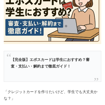
【完全版】エポスカードは学生におすすめ？審
査・支払い・解約まで徹底ガイド！
「クレジットカードを作りたいけど、学生でも大丈夫か
な？」