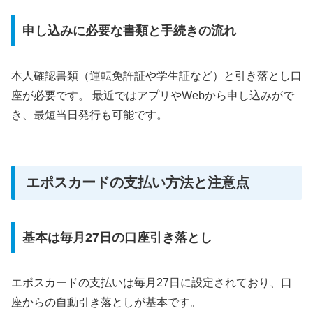
申し込みに必要な書類と手続きの流れ
本人確認書類（運転免許証や学生証など）と引き落とし口
座が必要です。 最近ではアプリやWebから申し込みがで
き、最短当日発行も可能です。
エポスカードの支払い方法と注意点
基本は毎月27日の口座引き落とし
エポスカードの支払いは毎月27日に設定されており、口
座からの自動引き落としが基本です。