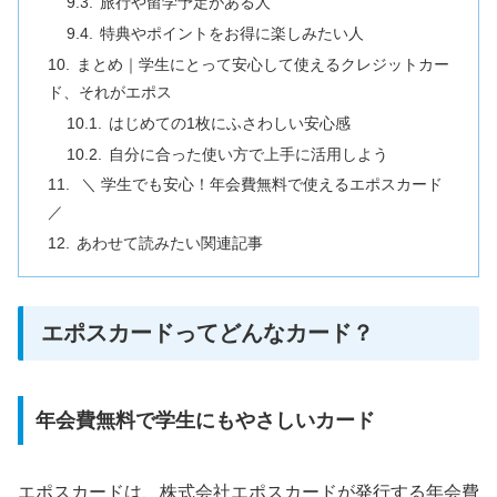
旅行や留学予定がある人
特典やポイントをお得に楽しみたい人
まとめ｜学生にとって安心して使えるクレジットカー
ド、それがエポス
はじめての1枚にふさわしい安心感
自分に合った使い方で上手に活用しよう
＼ 学生でも安心！年会費無料で使えるエポスカード
／
あわせて読みたい関連記事
エポスカードってどんなカード？
年会費無料で学生にもやさしいカード
エポスカードは、株式会社エポスカードが発行する年会費